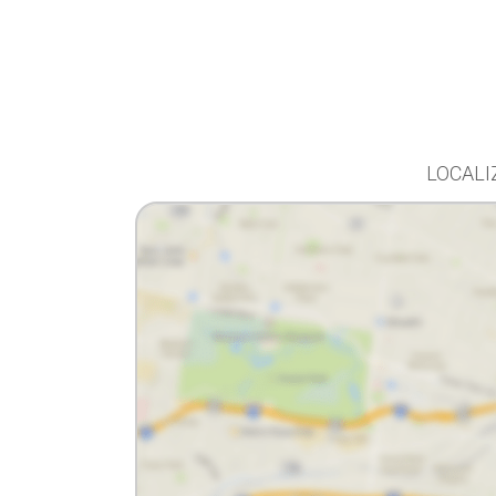
Facebook
Twitter
Whatsapp
LOCALI