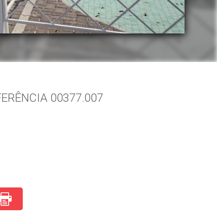
FERÊNCIA 00377.007