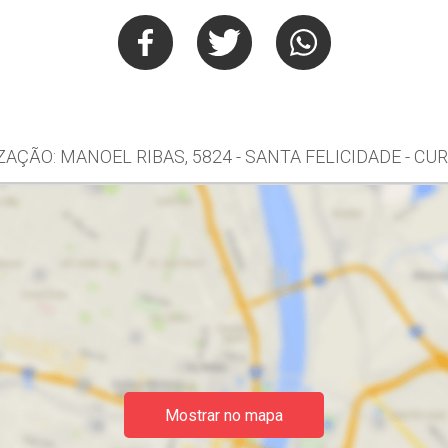
ZAÇÃO: MANOEL RIBAS, 5824 - SANTA FELICIDADE - CUR
Mostrar no mapa