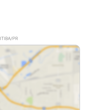
ITIBA/PR