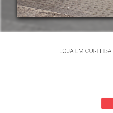
LOJA EM CURITIBA 