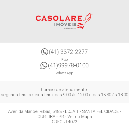
(41) 3372-2277
Fixo
(41)99978-0100
WhatsApp
horário de atendimento:
segunda-feira à sexta-feira: das 9:00 às 12:00 e das 13:30 às 18:00
Avenida Manoel Ribas, 6483 - LOJA 1
- SANTA FELICIDADE -
CURITIBA
-
PR
-
Ver no Mapa
CRECI J-4073