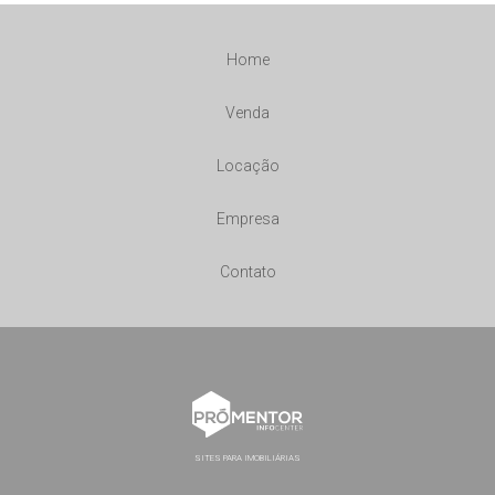
Home
Venda
Locação
Empresa
Contato
SITES PARA IMOBILIÁRIAS