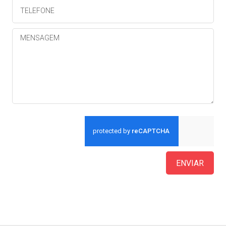
ENVIAR