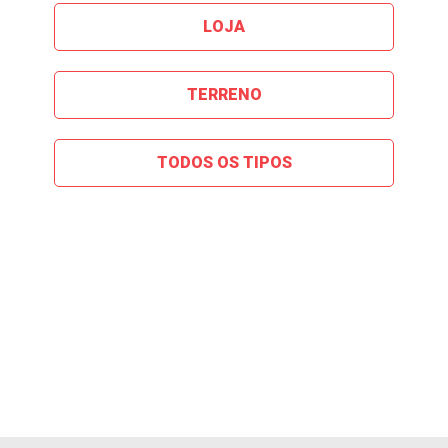
LOJA
TERRENO
TODOS OS TIPOS