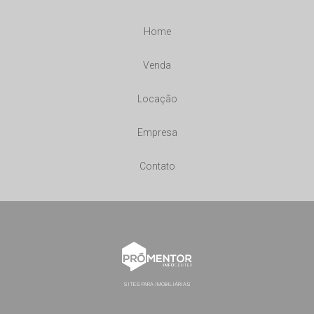
Home
Venda
Locação
Empresa
Contato
SITES PARA IMOBILIÁRIAS