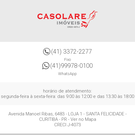
(41) 3372-2277
Fixo
(41)99978-0100
WhatsApp
horário de atendimento:
segunda-feira à sexta-feira: das 9:00 às 12:00 e das 13:30 às 18:00
Avenida Manoel Ribas, 6483 - LOJA 1
- SANTA FELICIDADE -
CURITIBA
-
PR
-
Ver no Mapa
CRECI J-4073