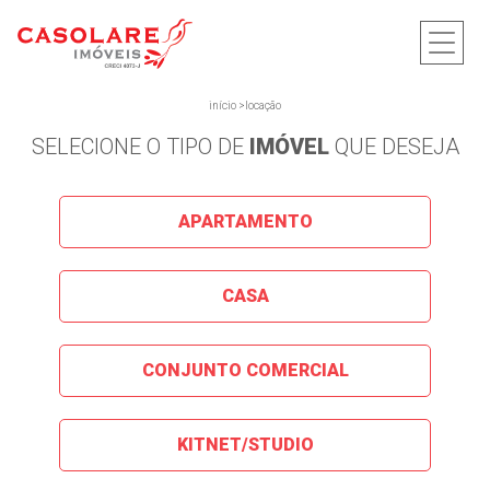
início
>
locação
SELECIONE O TIPO DE
IMÓVEL
QUE DESEJA
APARTAMENTO
CASA
CONJUNTO COMERCIAL
KITNET/STUDIO