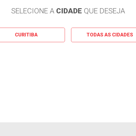
SELECIONE A
CIDADE
QUE DESEJA
CURITIBA
TODAS AS CIDADES