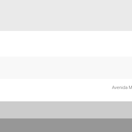
Avenida M