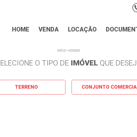
HOME
VENDA
LOCAÇÃO
DOCUMEN
INÍCIO
>
VENDAS
ELECIONE O TIPO DE
IMÓVEL
QUE DESEJ
TERRENO
CONJUNTO COMERCIA