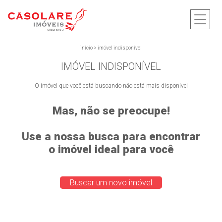
início
>
imóvel indisponível
IMÓVEL INDISPONÍVEL
O imóvel que você está buscando não está mais disponível
Mas, não se preocupe!
Use a nossa busca para encontrar
o imóvel ideal para você
Buscar um novo imóvel