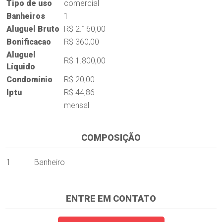
Tipo de uso
comercial
Banheiros
1
Aluguel Bruto
R$ 2.160,00
Bonificacao
R$ 360,00
Aluguel
R$ 1.800,00
Líquido
Condomínio
R$ 20,00
Iptu
R$ 44,86
mensal
COMPOSIÇÃO
1
Banheiro
ENTRE EM CONTATO