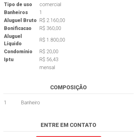
Tipo de uso
comercial
Banheiros
1
Aluguel Bruto
R$ 2.160,00
Bonificacao
R$ 360,00
Aluguel
R$ 1.800,00
Líquido
Condomínio
R$ 20,00
Iptu
R$ 56,43
mensal
COMPOSIÇÃO
1
Banheiro
ENTRE EM CONTATO