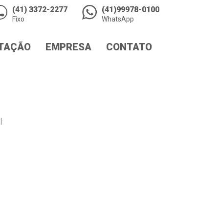
(41) 3372-2277
(41)99978-0100
Fixo
WhatsApp
TAÇÃO
EMPRESA
CONTATO
l