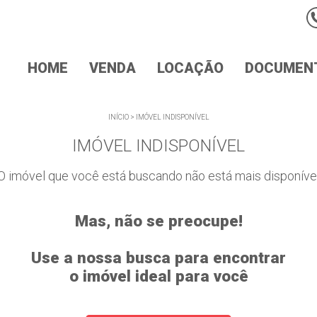
HOME
VENDA
LOCAÇÃO
DOCUMEN
INÍCIO
>
IMÓVEL INDISPONÍVEL
IMÓVEL INDISPONÍVEL
O imóvel que você está buscando não está mais disponíve
Mas, não se preocupe!
Use a nossa busca para encontrar
o imóvel ideal para você