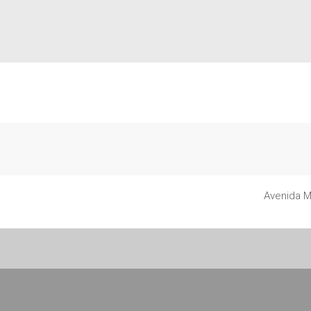
Avenida M