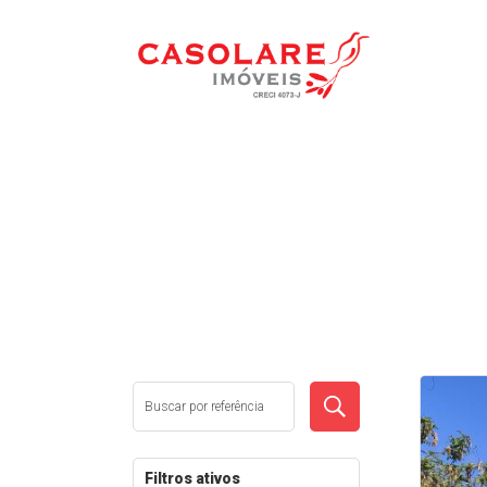
REFINE SUA BUSCA
Filtros ativos