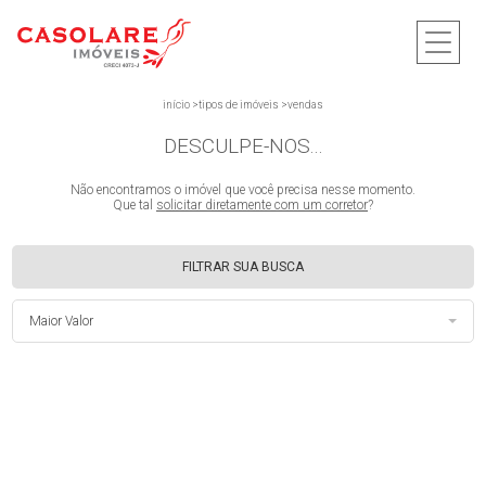
início
>
tipos de imóveis
>
vendas
DESCULPE-NOS...
Não encontramos o imóvel que você precisa nesse momento.
Que tal
solicitar diretamente com um corretor
?
FILTRAR SUA BUSCA
Maior Valor