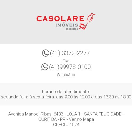
(41) 3372-2277
Fixo
(41)99978-0100
WhatsApp
horário de atendimento:
segunda-feira à sexta-feira: das 9:00 às 12:00 e das 13:30 às 18:00
Avenida Manoel Ribas, 6483 - LOJA 1
- SANTA FELICIDADE -
CURITIBA
-
PR
-
Ver no Mapa
CRECI J-4073