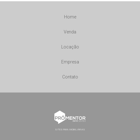
Home
Venda
Locação
Empresa
Contato
SITES PARA IMOBILIÁRIAS