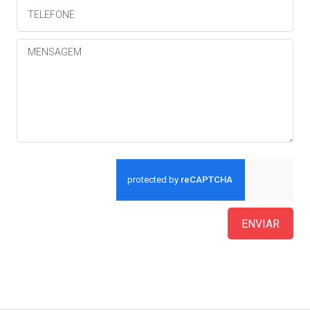
ENVIAR